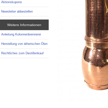
Aktionskupons
Newsletter abbestellen
Weitere Informationen
Anleitung Kolonnenbrennerei
Herstellung von ätherischen Ölen
Rechtliches zum Destillenkauf