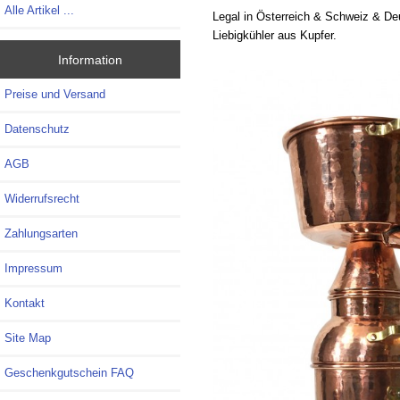
Alle Artikel ...
Legal in Österreich & Schweiz & Deuts
Liebigkühler aus Kupfer.
Information
Preise und Versand
Datenschutz
AGB
Widerrufsrecht
Zahlungsarten
Impressum
Kontakt
Site Map
Geschenkgutschein FAQ