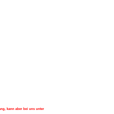
ng, kann aber bei uns unter