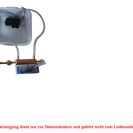
ersorgung dient nur zur Demonstration und gehört nicht zum Lieferumfa