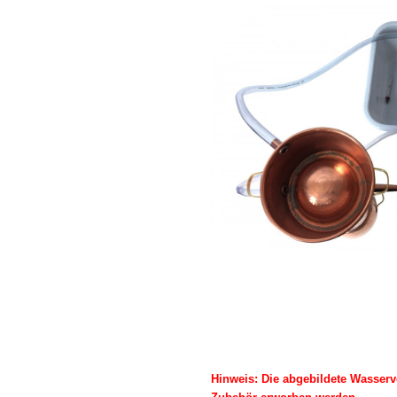
Hinweis: Die abgebildete Wasserv