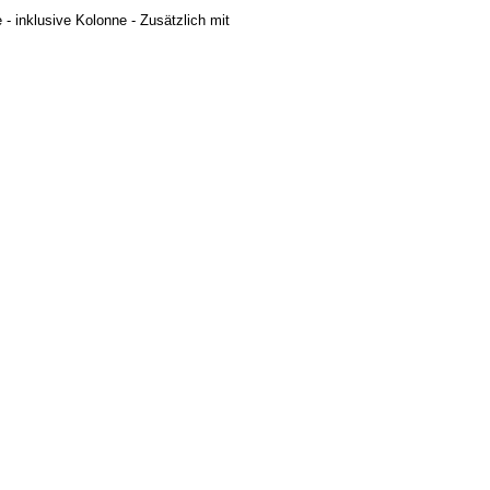
e - inklusive Kolonne - Zusätzlich mit