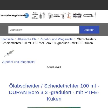
Startseite
::
Ätherische Öle
::
Zubehör und Pflegemittel
:: Ölabscheider /
Scheidetrichter 100 ml - DURAN Boro 3.3 -graduiert - mit PTFE-Küken
Zubehör und Pflegemittel
Artikel 16/23
Ölabscheider / Scheidetrichter 100 ml -
DURAN Boro 3.3 -graduiert - mit PTFE-
Küken