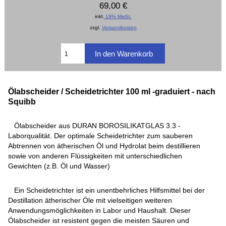
69,00 €
inkl.
19% MwSt.
zzgl.
Versandkosten
Ölabscheider / Scheidetrichter 100 ml -graduiert - nach
Squibb
Ölabscheider aus DURAN BOROSILIKATGLAS 3.3 -
Laborqualität. Der optimale Scheidetrichter zum sauberen
Abtrennen von ätherischen Öl und Hydrolat beim destillieren
sowie von anderen Flüssigkeiten mit unterschiedlichen
Gewichten (z.B. Öl und Wasser)
Ein Scheidetrichter ist ein unentbehrliches Hilfsmittel bei der
Destillation ätherischer Öle mit vielseitigen weiteren
Anwendungsmöglichkeiten in Labor und Haushalt. Dieser
Ölabscheider ist resistent gegen die meisten Säuren und