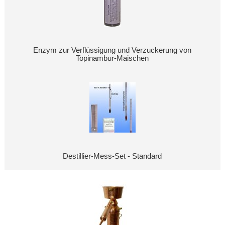
Enzym zur Verflüssigung und Verzuckerung von
Topinambur-Maischen
Destillier-Mess-Set - Standard