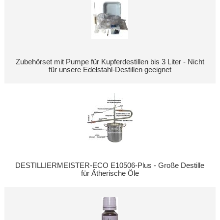
Zubehörset mit Pumpe für Kupferdestillen bis 3 Liter - Nicht
für unsere Edelstahl-Destillen geeignet
DESTILLIERMEISTER-ECO E10506-Plus - Große Destille
für Ätherische Öle