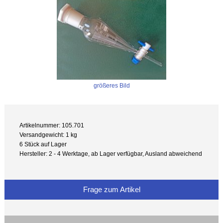
größeres Bild
Artikelnummer: 105.701
Versandgewicht: 1 kg
6 Stück auf Lager
Hersteller: 2 - 4 Werktage, ab Lager verfügbar, Ausland abweichend
Frage zum Artikel