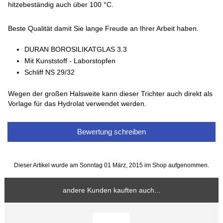
hitzebeständig auch über 100 °C.
Beste Qualität damit Sie lange Freude an Ihrer Arbeit haben.
DURAN BOROSILIKATGLAS 3.3
Mit Kunststoff - Laborstopfen
Schliff NS 29/32
Wegen der großen Halsweite kann dieser Trichter auch direkt als
Vorlage für das Hydrolat verwendet werden.
Bewertung schreiben
Dieser Artikel wurde am Sonntag 01 März, 2015 im Shop aufgenommen.
andere Kunden kauften auch...