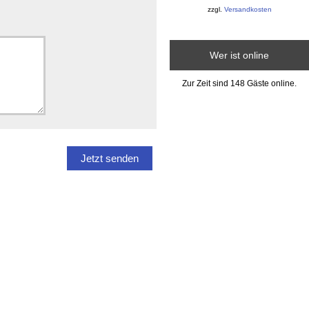
zzgl.
Versandkosten
Wer ist online
Zur Zeit sind 148 Gäste online.