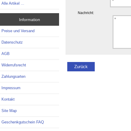
Alle Artikel ...
Nachricht:
Information
Preise und Versand
Datenschutz
AGB
Widerrufsrecht
Zurück
Zahlungsarten
Impressum
Kontakt
Site Map
Geschenkgutschein FAQ