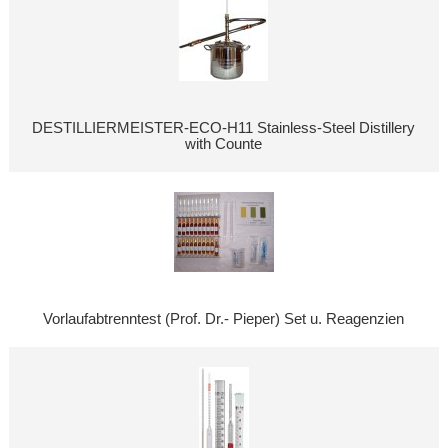
DESTILLIERMEISTER-ECO-H11 Stainless-Steel Distillery
with Counte
Vorlaufabtrenntest (Prof. Dr.- Pieper) Set u. Reagenzien