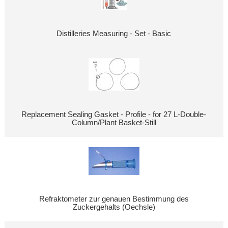
Distilleries Measuring - Set - Basic
Replacement Sealing Gasket - Profile - for 27 L-Double-
Column/Plant Basket-Still
Refraktometer zur genauen Bestimmung des
Zuckergehalts (Oechsle)