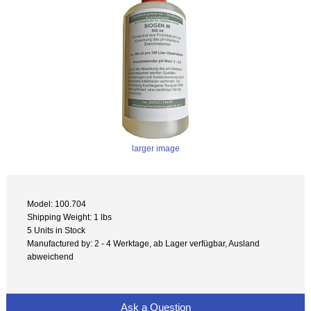
larger image
Model: 100.704
Shipping Weight: 1 lbs
5 Units in Stock
Manufactured by: 2 - 4 Werktage, ab Lager verfügbar, Ausland
abweichend
Ask a Question