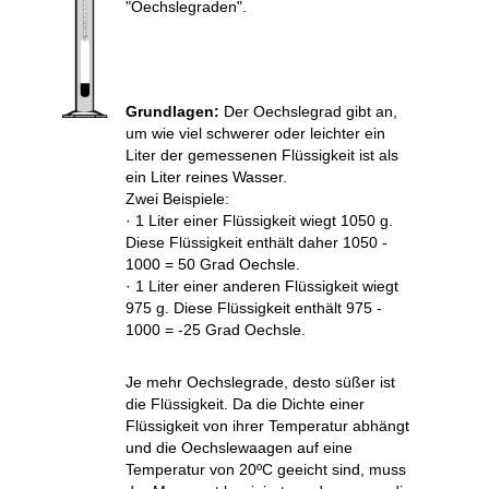
"Oechslegraden".
Grundlagen:
Der Oechslegrad gibt an,
um wie viel schwerer oder leichter ein
Liter der gemessenen Flüssigkeit ist als
ein Liter reines Wasser.
Zwei Beispiele:
· 1 Liter einer Flüssigkeit wiegt 1050 g.
Diese Flüssigkeit enthält daher 1050 -
1000 = 50 Grad Oechsle.
· 1 Liter einer anderen Flüssigkeit wiegt
975 g. Diese Flüssigkeit enthält 975 -
1000 = -25 Grad Oechsle.
Je mehr Oechslegrade, desto süßer ist
die Flüssigkeit. Da die Dichte einer
Flüssigkeit von ihrer Temperatur abhängt
und die Oechslewaagen auf eine
Temperatur von 20ºC geeicht sind, muss