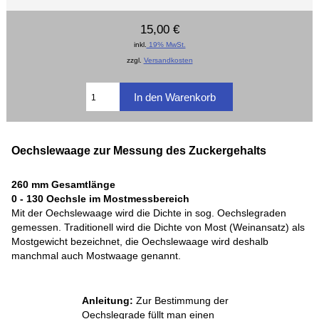
15,00 €
inkl.
19% MwSt.
zzgl.
Versandkosten
Oechslewaage zur Messung des Zuckergehalts
260 mm Gesamtlänge
0 - 130 Oechsle im Mostmessbereich
Mit der Oechslewaage wird die Dichte in sog. Oechslegraden
gemessen. Traditionell wird die Dichte von Most (Weinansatz) als
Mostgewicht bezeichnet, die Oechslewaage wird deshalb
manchmal auch Mostwaage genannt.
Anleitung:
Zur Bestimmung der
Oechslegrade füllt man einen