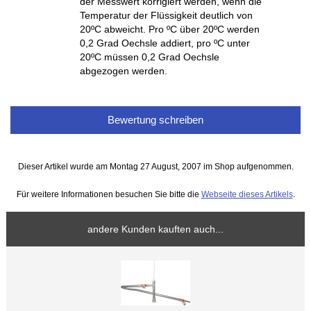
der Messwert korrigiert werden, wenn die
Temperatur der Flüssigkeit deutlich von
20ºC abweicht. Pro ºC über 20ºC werden
0,2 Grad Oechsle addiert, pro ºC unter
20ºC müssen 0,2 Grad Oechsle
abgezogen werden.
Bewertung schreiben
Dieser Artikel wurde am Montag 27 August, 2007 im Shop aufgenommen.
Für weitere Informationen besuchen Sie bitte die
Webseite dieses Artikels
.
andere Kunden kauften auch...