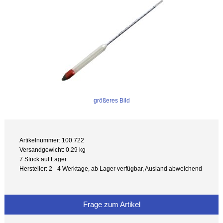
größeres Bild
Artikelnummer: 100.722
Versandgewicht: 0.29 kg
7 Stück auf Lager
Hersteller: 2 - 4 Werktage, ab Lager verfügbar, Ausland abweichend
Frage zum Artikel