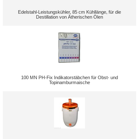
Edelstahl-Leistungskühler, 85 cm Kühllänge, für die
Destillation von Ätherischen Ölen
100 MN PH-Fix Indikatorstäbchen für Obst- und
Topinamburmaische