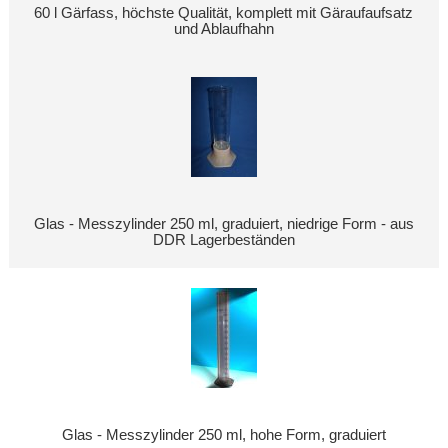
60 l Gärfass, höchste Qualität, komplett mit Gäraufaufsatz
und Ablaufhahn
Glas - Messzylinder 250 ml, graduiert, niedrige Form - aus
DDR Lagerbeständen
Glas - Messzylinder 250 ml, hohe Form, graduiert