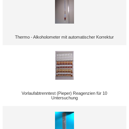
Thermo - Alkoholometer mit automatischer Korrektur
Vorlaufabtrenntest (Pieper) Reagenzien für 10
Untersuchung