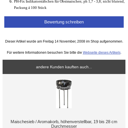
PH-Fix Indikatorstäbchen für Obstmaischen; ph 1,7 - 3,8; nicht blutend,
Packung á 100 Stück
Bewertung schreiben
Dieser Artikel wurde am Freitag 14 November, 2008 im Shop aufgenommen.
Für weitere Informationen besuchen Sie bitte die
Webseite dieses Artikels
.
andere Kunden kauften auch...
Maischesieb / Aromakorb, höhenverstellbar, 19 bis 28 cm
Durchmesser