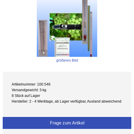
größeres Bild
Artikelnummer: 100.546
Versandgewicht: 3 kg
8 Stück auf Lager
Hersteller: 2 - 4 Werktage, ab Lager verfügbar, Ausland abweichend
Frage zum Artikel