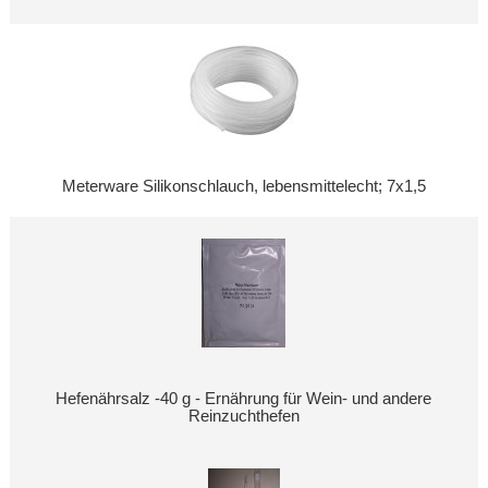
Meterware Silikonschlauch, lebensmittelecht; 7x1,5
Hefenährsalz -40 g - Ernährung für Wein- und andere
Reinzuchthefen