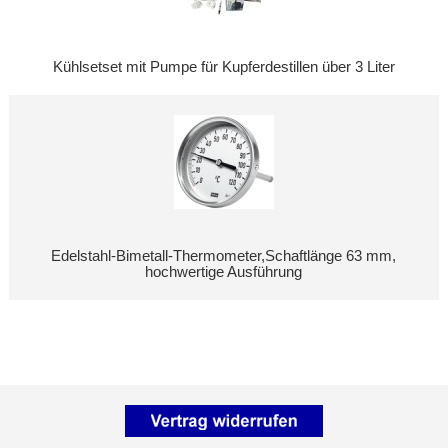
Kühlsetset mit Pumpe für Kupferdestillen über 3 Liter
Edelstahl-Bimetall-Thermometer,Schaftlänge 63 mm,
hochwertige Ausführung