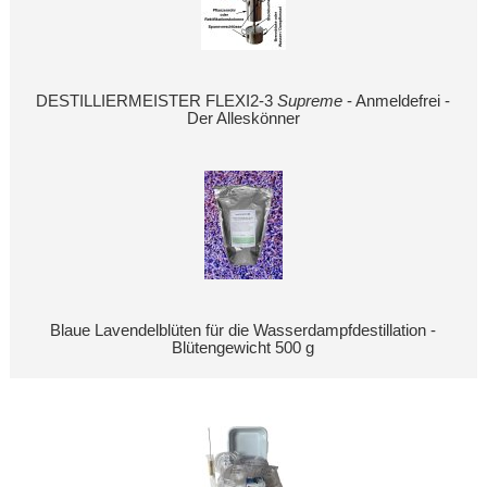
DESTILLIERMEISTER FLEXI2-3
Supreme
- Anmeldefrei -
Der Alleskönner
Blaue Lavendelblüten für die Wasserdampfdestillation -
Blütengewicht 500 g