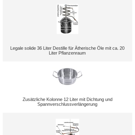
Legale solide 36 Liter Destille für Ätherische Öle mit ca. 20
Liter Pflanzenraum
Zusätzliche Kolonne 12 Liter mit Dichtung und
Spannverschlussverlängerung