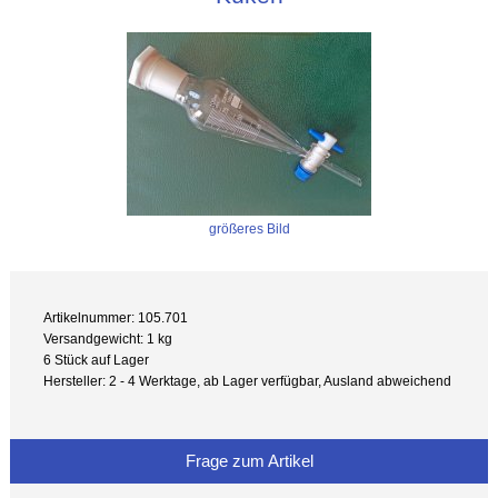
größeres Bild
Artikelnummer: 105.701
Versandgewicht: 1 kg
6 Stück auf Lager
Hersteller: 2 - 4 Werktage, ab Lager verfügbar, Ausland abweichend
Frage zum Artikel