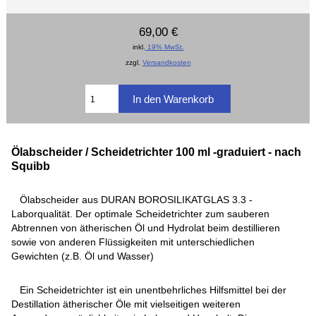
69,00 €
inkl.
19% MwSt.
zzgl.
Versandkosten
Ölabscheider / Scheidetrichter 100 ml -graduiert - nach
Squibb
Ölabscheider aus DURAN BOROSILIKATGLAS 3.3 -
Laborqualität. Der optimale Scheidetrichter zum sauberen
Abtrennen von ätherischen Öl und Hydrolat beim destillieren
sowie von anderen Flüssigkeiten mit unterschiedlichen
Gewichten (z.B. Öl und Wasser)
Ein Scheidetrichter ist ein unentbehrliches Hilfsmittel bei der
Destillation ätherischer Öle mit vielseitigen weiteren