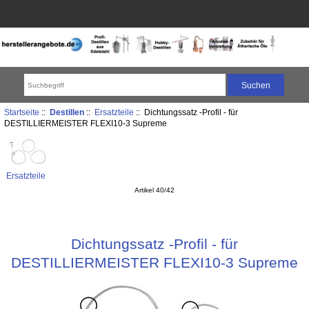
Startseite
::
Destillen
::
Ersatzteile
:: Dichtungssatz -Profil - für
DESTILLIERMEISTER FLEXI10-3 Supreme
Ersatzteile
Artikel 40/42
Dichtungssatz -Profil - für
DESTILLIERMEISTER FLEXI10-3 Supreme