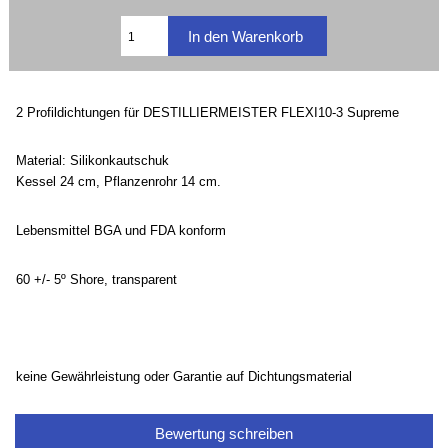
2 Profildichtungen für DESTILLIERMEISTER FLEXI10-3 Supreme
Material: Silikonkautschuk
Kessel 24 cm, Pflanzenrohr 14 cm.
Lebensmittel BGA und FDA konform
60 +/- 5º Shore, transparent
keine Gewährleistung oder Garantie auf Dichtungsmaterial
Bewertung schreiben