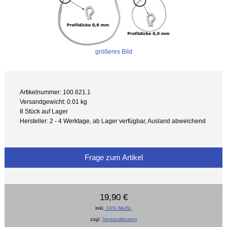
größeres Bild
Artikelnummer: 100.621.1
Versandgewicht: 0.01 kg
8 Stück auf Lager
Hersteller: 2 - 4 Werktage, ab Lager verfügbar, Ausland abweichend
Frage zum Artikel
19,90 €
inkl.
19% MwSt.
zzgl.
Versandkosten