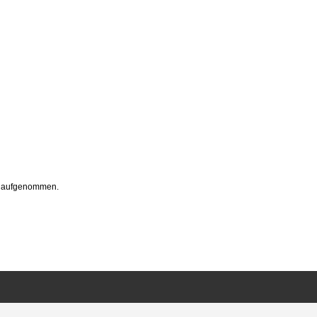
op aufgenommen.