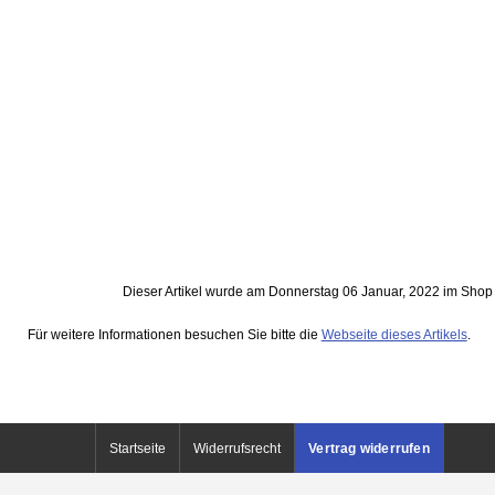
Dieser Artikel wurde am Donnerstag 06 Januar, 2022 im Sh
Für weitere Informationen besuchen Sie bitte die
Webseite dieses Artikels
.
Startseite
Widerrufsrecht
Vertrag widerrufen