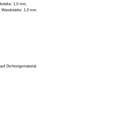
stärke: 1,0 mm,
, Wandstärke: 1,0 mm.
auf Dichtungsmaterial