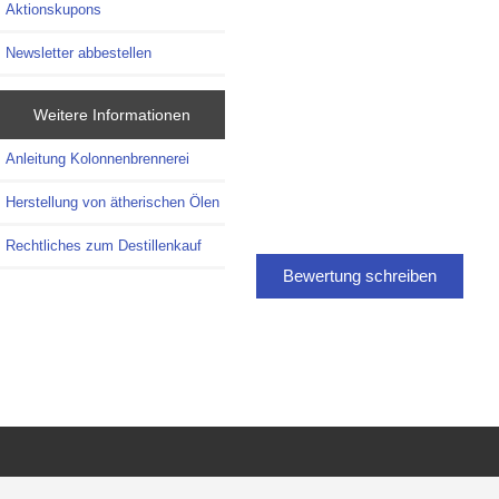
Aktionskupons
Newsletter abbestellen
Weitere Informationen
Anleitung Kolonnenbrennerei
Herstellung von ätherischen Ölen
Rechtliches zum Destillenkauf
Bewertung schreiben