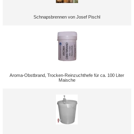
Schnapsbrennen von Josef Pischl
Aroma-Obstbrand, Trocken-Reinzuchthefe für ca. 100 Liter
Maische