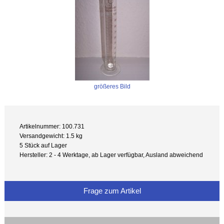
größeres Bild
Artikelnummer: 100.731
Versandgewicht: 1.5 kg
5 Stück auf Lager
Hersteller: 2 - 4 Werktage, ab Lager verfügbar, Ausland abweichend
Frage zum Artikel