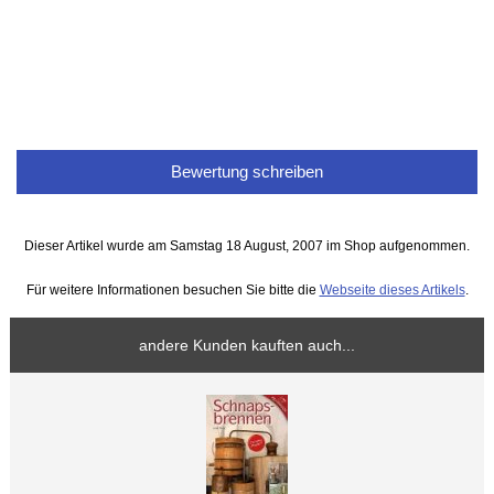
Bewertung schreiben
Dieser Artikel wurde am Samstag 18 August, 2007 im Shop aufgenommen.
Für weitere Informationen besuchen Sie bitte die
Webseite dieses Artikels
.
andere Kunden kauften auch...