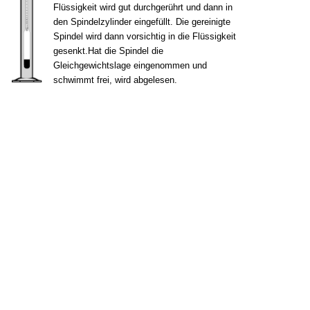
Flüssigkeit wird gut durchgerührt und dann in
den Spindelzylinder eingefüllt. Die gereinigte
Spindel wird dann vorsichtig in die Flüssigkeit
gesenkt.Hat die Spindel die
Gleichgewichtslage eingenommen und
schwimmt frei, wird abgelesen.