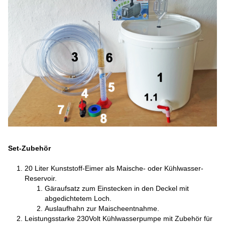
Set-Zubehör
20 Liter Kunststoff-Eimer als Maische- oder Kühlwasser-
Reservoir.
Gäraufsatz zum Einstecken in den ​Deckel mit
abgedichtetem Loch.
Auslaufhahn zur Maischeentnahme.
Leistungsstarke 230Volt Kühlwasserpumpe mit Zubehör für