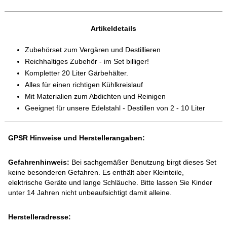
Artikeldetails
Zubehörset zum Vergären und Destillieren
Reichhaltiges Zubehör - im Set billiger!
Kompletter 20 Liter Gärbehälter.
Alles für einen richtigen Kühlkreislauf
Mit Materialien zum Abdichten und Reinigen
Geeignet für unsere Edelstahl - Destillen von 2 - 10 Liter
GPSR Hinweise und Herstellerangaben:
Gefahrenhinweis:
Bei sachgemäßer Benutzung birgt dieses Set
keine besonderen Gefahren. Es enthält aber Kleinteile,
elektrische Geräte und lange Schläuche. Bitte lassen Sie Kinder
unter 14 Jahren nicht unbeaufsichtigt damit alleine.
Herstelleradresse: