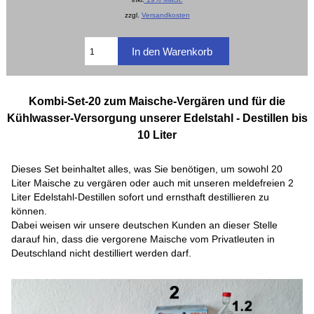
zzgl.
Versandkosten
Kombi-Set-20 zum Maische-Vergären und für die
Kühlwasser-Versorgung unserer Edelstahl - Destillen bis
10 Liter
Dieses Set beinhaltet alles, was Sie benötigen, um sowohl 20
Liter Maische zu vergären oder auch mit unseren meldefreien 2
Liter Edelstahl-Destillen sofort und ernsthaft destillieren zu
können.
Dabei weisen wir unsere deutschen Kunden an dieser Stelle
darauf hin, dass die vergorene Maische vom Privatleuten in
Deutschland nicht destilliert werden darf.