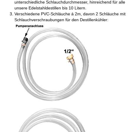
unterschiedliche Schlauchdurchmesser, hinreichend für alle
unsere Edelstahldestillen bis 10 Litern.
Verschiedene PVC-Schläuche á 2m, davon 2 Schläuche mit
Schlauchverschraubungen für den Destillenkühler: