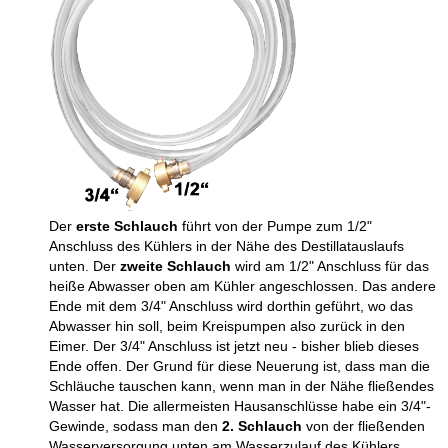
Der
erste Schlauch
führt von der Pumpe zum 1/2"
Anschluss des Kühlers in der Nähe des Destillatauslaufs
unten. Der
zweite Schlauch
wird am 1/2" Anschluss für das
heiße Abwasser oben am Kühler angeschlossen. Das andere
Ende mit dem 3/4" Anschluss wird dorthin geführt, wo das
Abwasser hin soll, beim Kreispumpen also zurück in den
Eimer. Der 3/4" Anschluss ist jetzt neu - bisher blieb dieses
Ende offen. Der Grund für diese Neuerung ist, dass man die
Schläuche tauschen kann, wenn man in der Nähe fließendes
Wasser hat. Die allermeisten Hausanschlüsse habe ein 3/4"-
Gewinde, sodass man den
2. Schlauch
von der fließenden
Wasserversorgung unten am Wasserzulauf des Kühlers