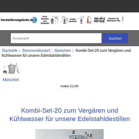
Startseite
::
Brennereibedarf ::
Maischen
:: Kombi-Set-20 zum Vergären und
Kühlwasser für unsere Edelstahldestillen
Maischen
Artikel 21/36
Kombi-Set-20 zum Vergären und
Kühlwasser für unsere Edelstahldestillen