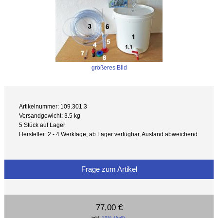
größeres Bild
Artikelnummer: 109.301.3
Versandgewicht: 3.5 kg
5 Stück auf Lager
Hersteller: 2 - 4 Werktage, ab Lager verfügbar, Ausland abweichend
Frage zum Artikel
77,00 €
inkl.
19% MwSt.