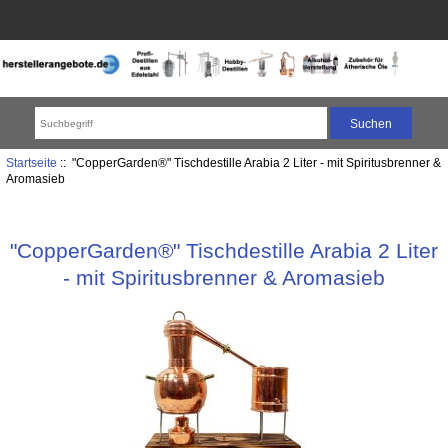
Startseite
:: "CopperGarden®" Tischdestille Arabia 2 Liter - mit Spiritusbrenner &
Aromasieb
"CopperGarden®" Tischdestille Arabia 2 Liter
- mit Spiritusbrenner & Aromasieb