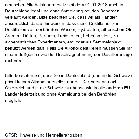
deutschen Alkoholsteuergesetz seit dem 01.01.2018 auch in
Deutschland legal und ohne Anmeldung bei den Behörden
verkauft werden. Bitte beachten Sie, dass wir als Händler
ausdrücklich darauf hinweisen, dass diese Destille nur zur
Destillation von destilliertem Wasser, Hydrolaten, ätherischen Öle,
Aromen, Düften, Parfums, Treibstoffen, Lebensmitteln, zu
alchemistischen Experimenten, etc. oder als Sammelobjekt
benutzt werden darf. Falls Sie Alkohol destillieren müssen Sie mit
einem Bußgeld sowie der Beschlagnahmung der Destillieranlage
rechnen.
Bitte beachten Sie, dass Sie in Deutschland (und in der Schweiz)
privat keinen Alkohol herstellen dürfen. Der Versand nach
Österreich und in die Schweiz ist ebenso wie in alle anderen EU
Länder jederzeit und ohne Anmeldung bei den Behörden
möglich.
GPSR Hinweise und Herstellerangaben: