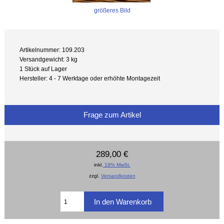
größeres Bild
Artikelnummer: 109.203
Versandgewicht: 3 kg
1 Stück auf Lager
Hersteller: 4 - 7 Werktage oder erhöhte Montagezeit
Frage zum Artikel
289,00 €
inkl.
19% MwSt.
zzgl.
Versandkosten