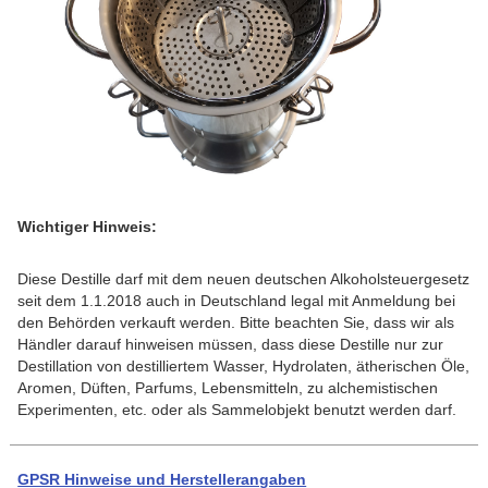
Wichtiger Hinweis:
Diese Destille darf mit dem neuen deutschen Alkoholsteuergesetz
seit dem 1.1.2018 auch in Deutschland legal mit Anmeldung bei
den Behörden verkauft werden. Bitte beachten Sie, dass wir als
Händler darauf hinweisen müssen, dass diese Destille nur zur
Destillation von destilliertem Wasser, Hydrolaten, ätherischen Öle,
Aromen, Düften, Parfums, Lebensmitteln, zu alchemistischen
Experimenten, etc. oder als Sammelobjekt benutzt werden darf.
GPSR Hinweise und Herstellerangaben