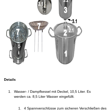
Details
Wasser- / Dampfkessel mit Deckel, 10,5 Liter. Es
werden ca. 8,5 Liter Wasser eingefüllt.
4 Spannverschlüsse zum sicheren Verschließen des