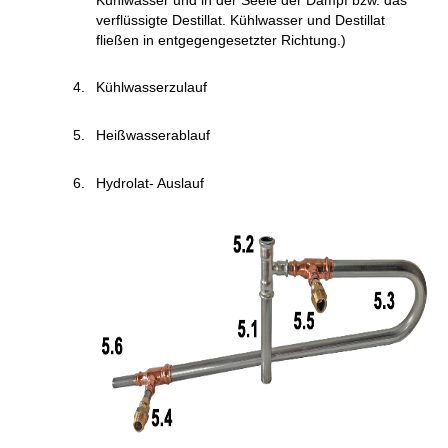
verflüssigte Destillat. Kühlwasser und Destillat
fließen in entgegengesetzter Richtung.)
Kühlwasserzulauf
Heißwasserablauf
Hydrolat- Auslauf