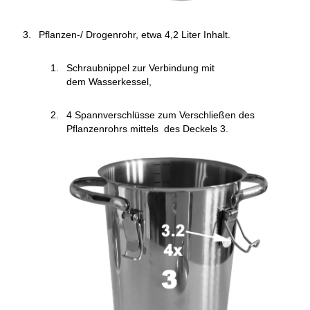
Pflanzen-/ Drogenrohr, etwa 4,2 Liter Inhalt.
Schraubnippel zur Verbindung mit
dem Wasserkessel,
4 Spannverschlüsse zum Verschließen des
Pflanzenrohrs mittels des Deckels 3.