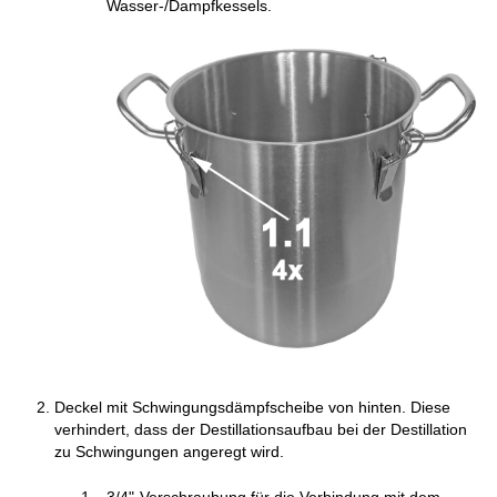
Wasser-/Dampfkessels.
Deckel mit Schwingungsdämpfscheibe von hinten. Diese
verhindert, dass der Destillationsaufbau bei der Destillation
zu Schwingungen angeregt wird.