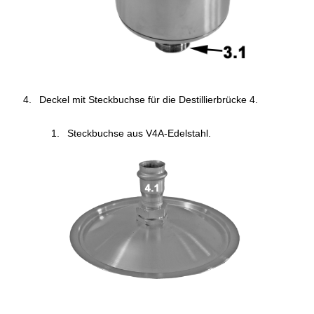
Deckel mit Steckbuchse für die Destillierbrücke 4.
Steckbuchse aus V4A-Edelstahl.