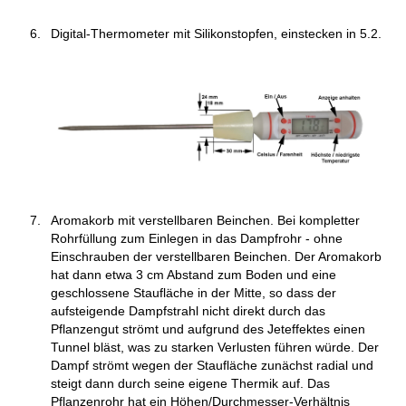
Digital-Thermometer mit Silikonstopfen, einstecken in 5.2.
Aromakorb mit verstellbaren Beinchen. Bei kompletter
Rohrfüllung zum Einlegen in das Dampfrohr - ohne
Einschrauben der verstellbaren Beinchen. Der Aromakorb
hat dann etwa 3 cm Abstand zum Boden und eine
geschlossene Staufläche in der Mitte, so dass der
aufsteigende Dampfstrahl nicht direkt durch das
Pflanzengut strömt und aufgrund des Jeteffektes einen
Tunnel bläst, was zu starken Verlusten führen würde. Der
Dampf strömt wegen der Staufläche zunächst radial und
steigt dann durch seine eigene Thermik auf. Das
Pflanzenrohr hat ein Höhen/Durchmesser-Verhältnis