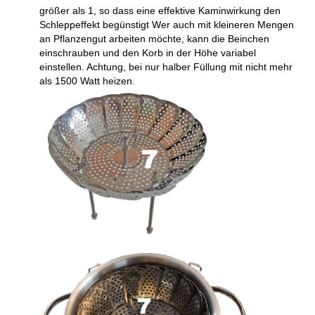
größer als 1, so dass eine effektive Kaminwirkung den
Schleppeffekt begünstigt Wer auch mit kleineren Mengen
an Pflanzengut arbeiten möchte, kann die Beinchen
einschrauben und den Korb in der Höhe variabel
einstellen. Achtung, bei nur halber Füllung mit nicht mehr
als 1500 Watt heizen.