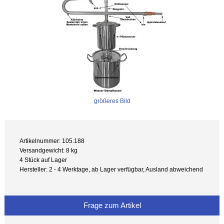
größeres Bild
Artikelnummer: 105.188
Versandgewicht: 8 kg
4 Stück auf Lager
Hersteller: 2 - 4 Werktage, ab Lager verfügbar, Ausland abweichend
Frage zum Artikel