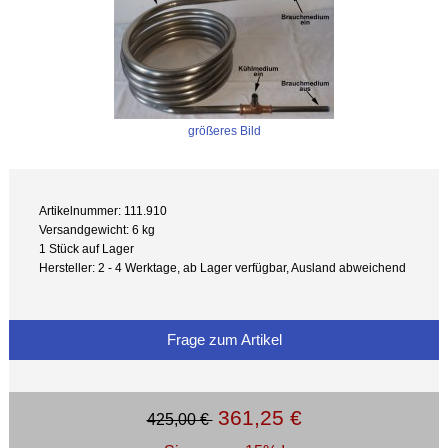
größeres Bild
Artikelnummer: 111.910
Versandgewicht: 6 kg
1 Stück auf Lager
Hersteller: 2 - 4 Werktage, ab Lager verfügbar, Ausland abweichend
Frage zum Artikel
361,25 €
425,00 €