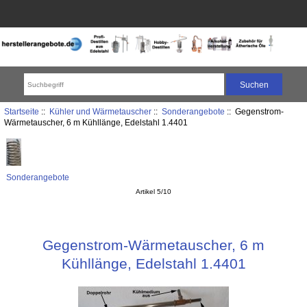
Startseite
::
Kühler und Wärmetauscher
::
Sonderangebote
:: Gegenstrom-
Wärmetauscher, 6 m Kühllänge, Edelstahl 1.4401
Sonderangebote
Artikel 5/10
Gegenstrom-Wärmetauscher, 6 m
Kühllänge, Edelstahl 1.4401