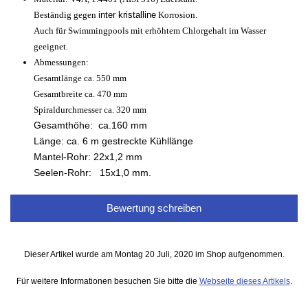
Beständig gegen
inter kristalline
Korrosion.
Auch für Swimmingpools mit erhöhtem Chlorgehalt im Wasser
geeignet.
Abmessungen:
Gesamtlänge ca. 550 mm
Gesamtbreite ca. 470 mm
Spiraldurchmesser ca. 320 mm
Gesamthöhe: ca.160 mm
Länge: ca. 6 m gestreckte Kühllänge
Mantel-Rohr: 22x1,2 mm
Seelen-Rohr: 15x1,0 mm.
Bewertung schreiben
Dieser Artikel wurde am Montag 20 Juli, 2020 im Shop aufgenommen.
Für weitere Informationen besuchen Sie bitte die
Webseite dieses Artikels
.