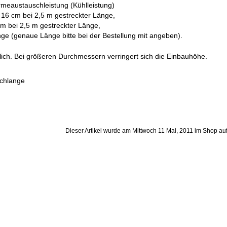
meaustauschleistung (Kühlleistung)
 16 cm bei 2,5 m gestreckter Länge,
cm bei 2,5 m gestreckter Länge,
ge (genaue Länge bitte bei der Bestellung mit angeben).
ch. Bei größeren Durchmessern verringert sich die Einbauhöhe.
Schlange
Dieser Artikel wurde am Mittwoch 11 Mai, 2011 im Shop 