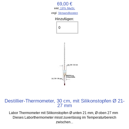
69,00 €
inkl.
19% MwSt.
zzgl.
Versandkosten
Hinzufügen:
Destillier-Thermometer, 30 cm, mit Silikonstopfen Ø 21-
27 mm
Labor Thermometer mit Silikonstopfen Ø unten 21 mm, Ø oben 27 mm
Dieses Laborthermometer misst zuverlässig im Temperaturbereich
zwischen...