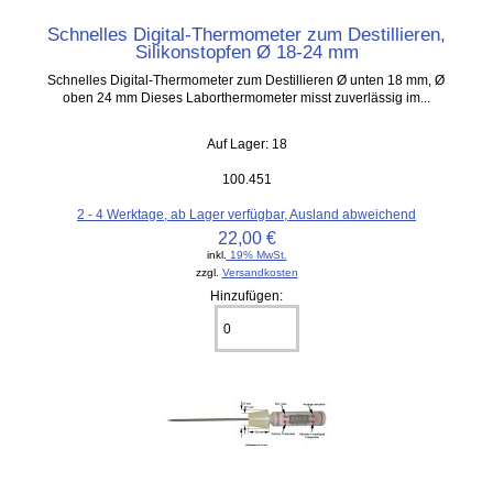
Schnelles Digital-Thermometer zum Destillieren,
Silikonstopfen Ø 18-24 mm
Schnelles Digital-Thermometer zum Destillieren Ø unten 18 mm, Ø
oben 24 mm Dieses Laborthermometer misst zuverlässig im...
Auf Lager: 18
100.451
2 - 4 Werktage, ab Lager verfügbar, Ausland abweichend
22,00 €
inkl.
19% MwSt.
zzgl.
Versandkosten
Hinzufügen: