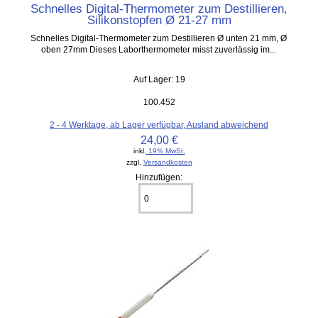
Schnelles Digital-Thermometer zum Destillieren,
Silikonstopfen Ø 21-27 mm
Schnelles Digital-Thermometer zum Destillieren Ø unten 21 mm, Ø
oben 27mm Dieses Laborthermometer misst zuverlässig im...
Auf Lager: 19
100.452
2 - 4 Werktage, ab Lager verfügbar, Ausland abweichend
24,00 €
inkl.
19% MwSt.
zzgl.
Versandkosten
Hinzufügen: