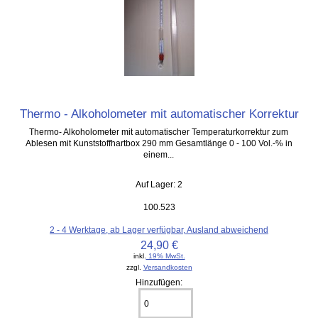
Thermo - Alkoholometer mit automatischer Korrektur
Thermo- Alkoholometer mit automatischer Temperaturkorrektur zum
Ablesen mit Kunststoffhartbox 290 mm Gesamtlänge 0 - 100 Vol.-% in
einem...
Auf Lager: 2
100.523
2 - 4 Werktage, ab Lager verfügbar, Ausland abweichend
24,90 €
inkl.
19% MwSt.
zzgl.
Versandkosten
Hinzufügen: