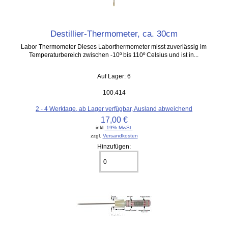
Destillier-Thermometer, ca. 30cm
Labor Thermometer Dieses Laborthermometer misst zuverlässig im
Temperaturbereich zwischen -10º bis 110º Celsius und ist in...
Auf Lager: 6
100.414
2 - 4 Werktage, ab Lager verfügbar, Ausland abweichend
17,00 €
inkl.
19% MwSt.
zzgl.
Versandkosten
Hinzufügen: